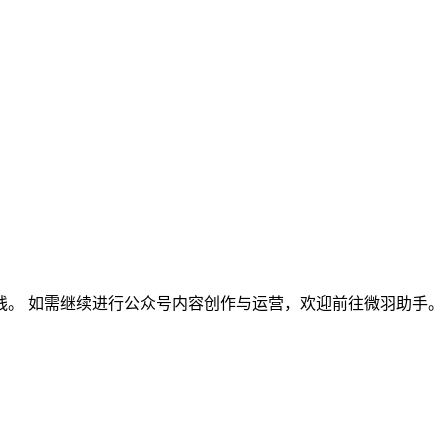
线。 如需继续进行公众号内容创作与运营，欢迎前往微羽助手。