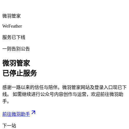
微羽管家
WeFeather
服务已下线
一则告别公告
微羽管家
已停止服务
感谢一路以来的信任与陪伴。微羽管家网站及登录入口现已下
线。 如需继续进行公众号内容创作与运营，欢迎前往微羽助
手。
前往微羽助手
下一站